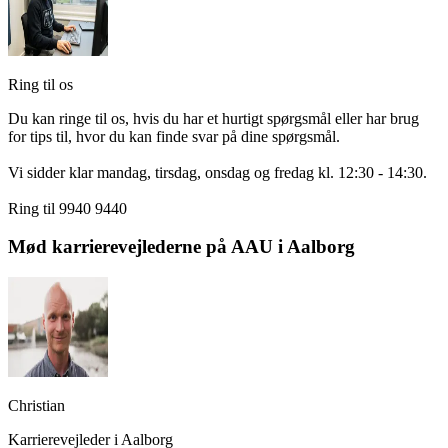
Ring til os
Du kan ringe til os, hvis du har et hurtigt spørgsmål eller har brug
for tips til, hvor du kan finde svar på dine spørgsmål.
Vi sidder klar mandag, tirsdag, onsdag og fredag kl. 12:30 - 14:30.
Ring til 9940 9440
Mød karrierevejlederne på AAU i Aalborg
Christian
Karrierevejleder i Aalborg