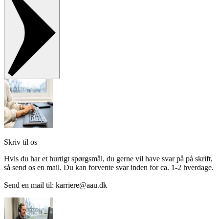
Skriv til os
Hvis du har et hurtigt spørgsmål, du gerne vil have svar på på skrift,
så send os en mail. Du kan forvente svar inden for ca. 1-2 hverdage.
Send en mail til: karriere@aau.dk