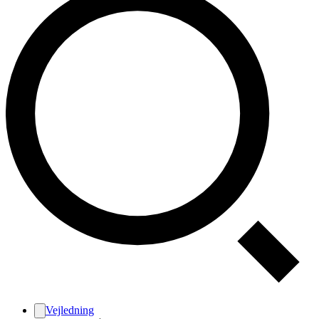
Vejledning