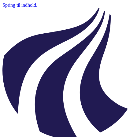
Spring til indhold.