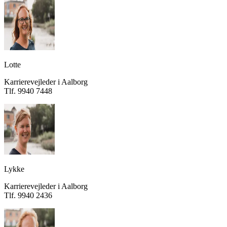
Lotte
Karrierevejleder i Aalborg
Tlf. 9940 7448
Lykke
Karrierevejleder i Aalborg
Tlf. 9940 2436