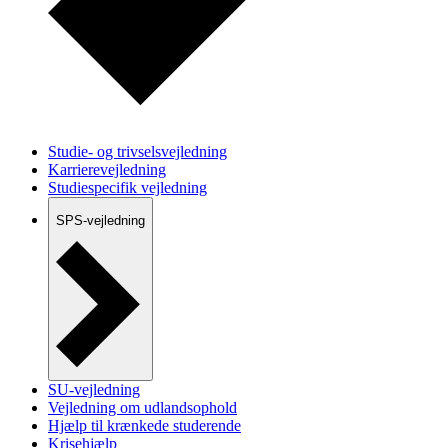
Studie- og trivselsvejledning
Karrierevejledning
Studiespecifik vejledning
SPS-vejledning
SU-vejledning
Vejledning om udlandsophold
Hjælp til krænkede studerende
Krisehjælp