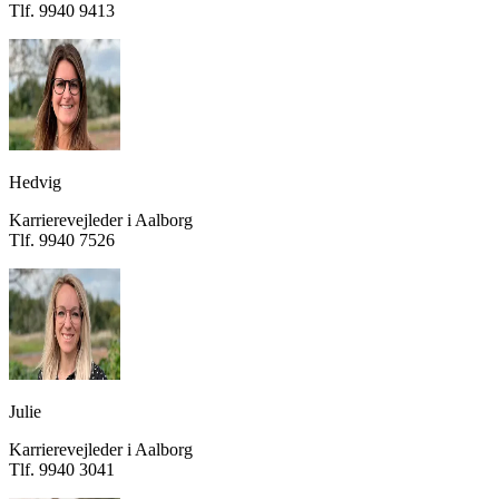
Tlf. 9940 9413
Hedvig
Karrierevejleder i Aalborg
Tlf. 9940 7526
Julie
Karrierevejleder i Aalborg
Tlf. 9940 3041