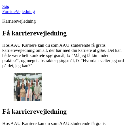
Søg
Forside
Vejledning
Karrierevejledning
Få karriere­vejledning
Hos AAU Karriere kan du som AAU-studerende få gratis
karrierevejledning om alt, der har med din karriere at gøre. Det kan
både være helt konkrete spørgsmål, fx "Må jeg få løn under
praktik?", og meget abstrakte spørgsmål, fx "Hvordan sætter jeg ord
på det, jeg kan?".
Få karriere­vejledning
Hos AAU Karriere kan du som AAU-studerende få gratis