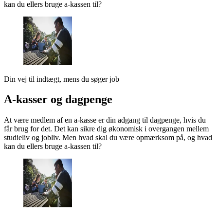
kan du ellers bruge a-kassen til?
Din vej til indtægt, mens du søger job
A-kasser og dagpenge
At være medlem af en a-kasse er din adgang til dagpenge, hvis du
får brug for det. Det kan sikre dig økonomisk i overgangen mellem
studieliv og jobliv. Men hvad skal du være opmærksom på, og hvad
kan du ellers bruge a-kassen til?