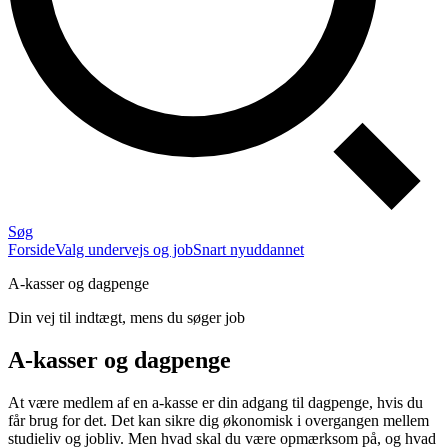
Søg
Forside
Valg undervejs og job
Snart nyuddannet
A-kasser og dagpenge
Din vej til indtægt, mens du søger job
A-kasser og dagpenge
At være medlem af en a-kasse er din adgang til dagpenge, hvis du
får brug for det. Det kan sikre dig økonomisk i overgangen mellem
studieliv og jobliv. Men hvad skal du være opmærksom på, og hvad