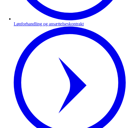
Lønforhandling og ansættelseskontrakt