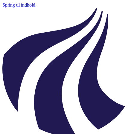
Spring til indhold.