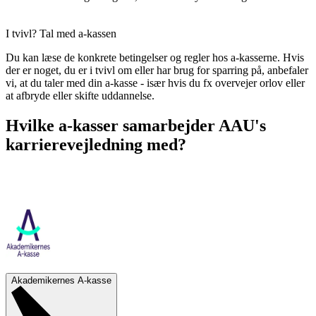
I tvivl? Tal med a-kassen
Du kan læse de konkrete betingelser og regler hos a-kasserne. Hvis
der er noget, du er i tvivl om eller har brug for sparring på, anbefaler
vi, at du taler med din a-kasse - især hvis du fx overvejer orlov eller
at afbryde eller skifte uddannelse.
Hvilke a-kasser samarbejder AAU's
karrierevejledning med?
Akademikernes A-kasse