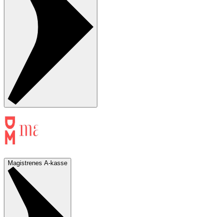
Magistrenes A-kasse