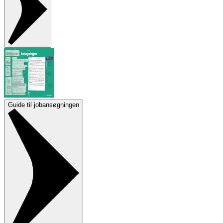
Guide til jobansøgningen