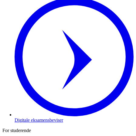
Digitale eksamensbeviser
For studerende