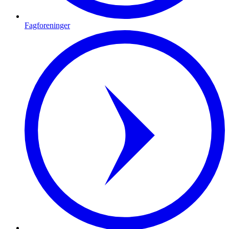
Fagforeninger