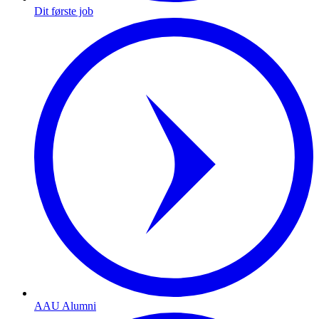
Dit første job
AAU Alumni