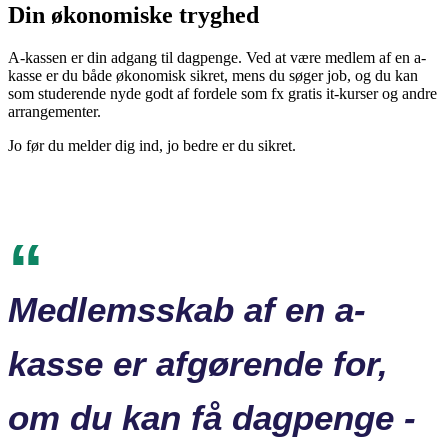
Din økonomiske tryghed
A-kassen er din adgang til dagpenge. Ved at være medlem af en a-
kasse er du både økonomisk sikret, mens du søger job, og du kan
som studerende nyde godt af fordele som fx gratis it-kurser og andre
arrangementer.
Jo før du melder dig ind, jo bedre er du sikret.
Medlemsskab af en a-
kasse er afgørende for,
om du kan få dagpenge -