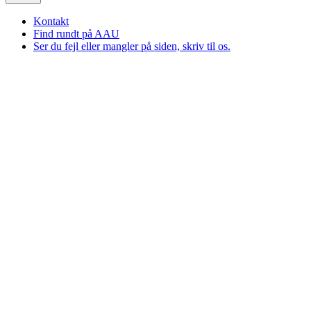
Kontakt
Find rundt på AAU
Ser du fejl eller mangler på siden, skriv til os.