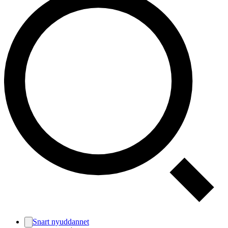
Snart nyuddannet