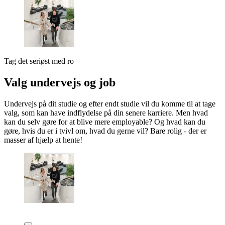
Tag det seriøst med ro
Valg undervejs og job
Undervejs på dit studie og efter endt studie vil du komme til at tage
valg, som kan have indflydelse på din senere karriere. Men hvad
kan du selv gøre for at blive mere employable? Og hvad kan du
gøre, hvis du er i tvivl om, hvad du gerne vil? Bare rolig - der er
masser af hjælp at hente!