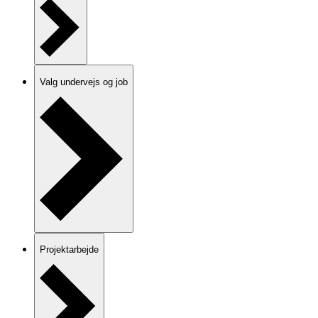
Valg undervejs og job
Projektarbejde