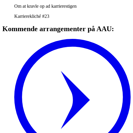
Om at kravle op ad karrierestigen
Karrierekliché #23
Kommende arrangementer på AAU: