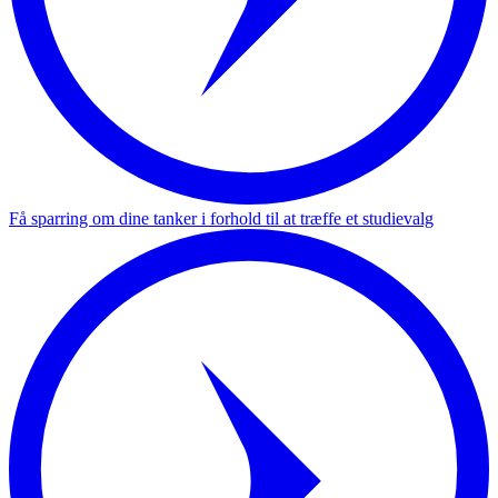
Få sparring om dine tanker i forhold til at træffe et studievalg