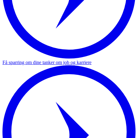
Få sparring om dine tanker om job og karriere