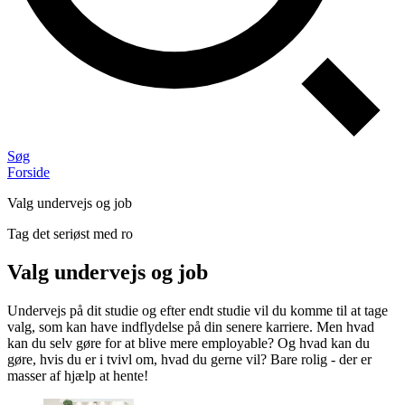
Søg
Forside
Valg undervejs og job
Tag det seriøst med ro
Valg undervejs og job
Undervejs på dit studie og efter endt studie vil du komme til at tage
valg, som kan have indflydelse på din senere karriere. Men hvad
kan du selv gøre for at blive mere employable? Og hvad kan du
gøre, hvis du er i tvivl om, hvad du gerne vil? Bare rolig - der er
masser af hjælp at hente!