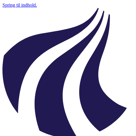
Spring til indhold.