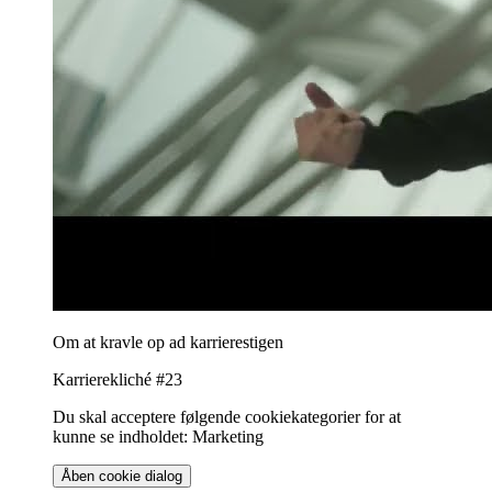
Om at kravle op ad karrierestigen
Karrierekliché #23
Du skal acceptere følgende cookiekategorier for at
kunne se indholdet: Marketing
Åben cookie dialog