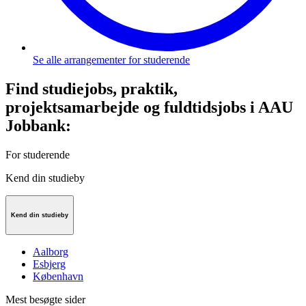
Se alle arrangementer for studerende
Find studiejobs, praktik,
projektsamarbejde og fuldtidsjobs i AAU
Jobbank:
For studerende
Kend din studieby
Kend din studieby
Aalborg
Esbjerg
København
Mest besøgte sider