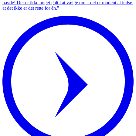
havde! Der er ikke noget galt i at vælge om – det er modent at indse,
at det ikke er det rette for én."