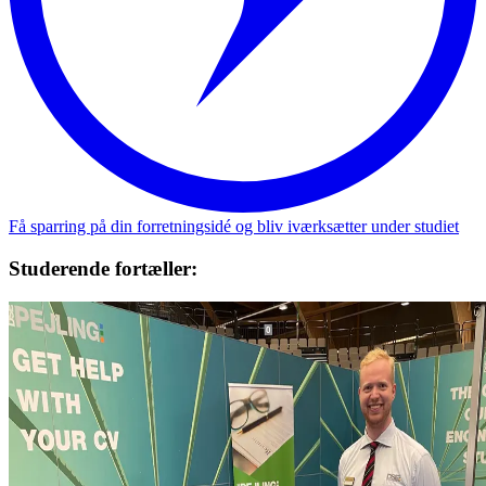
Få sparring på din forretningsidé og bliv iværksætter under studiet
Studerende fortæller: