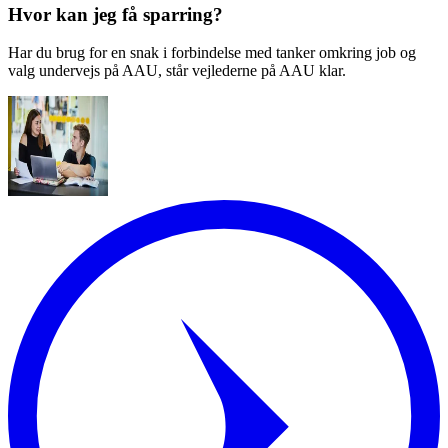
Hvor kan jeg få sparring?
Har du brug for en snak i forbindelse med tanker omkring job og
valg undervejs på AAU, står vejlederne på AAU klar.