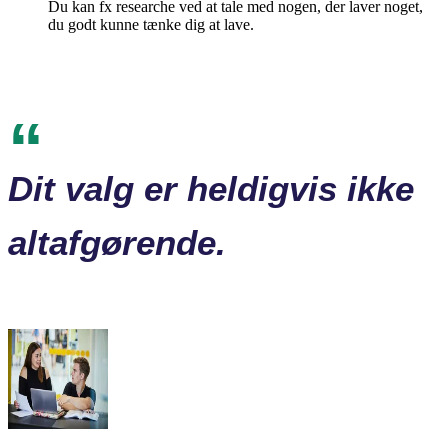
Du kan fx researche ved at tale med nogen, der laver noget,
du godt kunne tænke dig at lave.
Dit valg er heldigvis ikke
altafgørende.