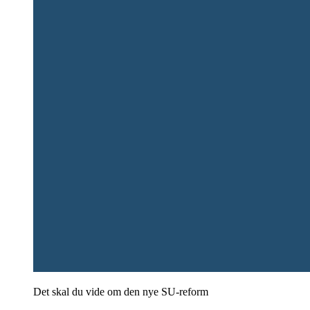
Det skal du vide om den nye SU-reform