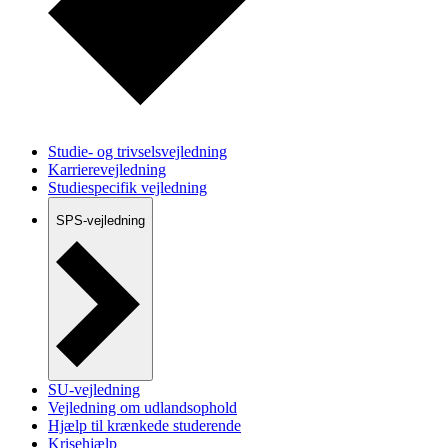
Studie- og trivselsvejledning
Karrierevejledning
Studiespecifik vejledning
SPS-vejledning
SU-vejledning
Vejledning om udlandsophold
Hjælp til krænkede studerende
Krisehjælp