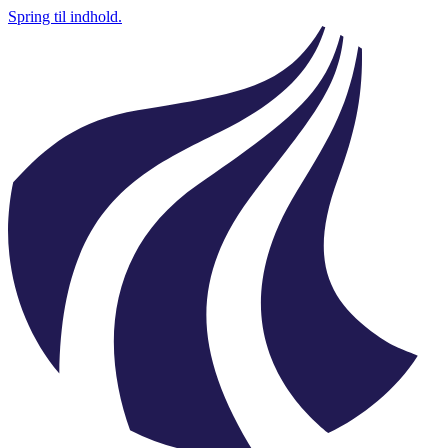
Spring til indhold.