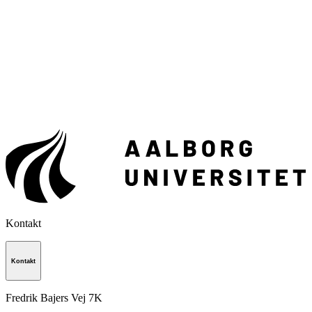
Kontakt
Kontakt
Fredrik Bajers Vej 7K