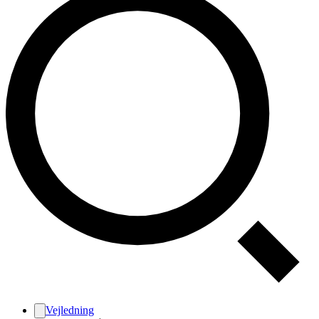
Vejledning