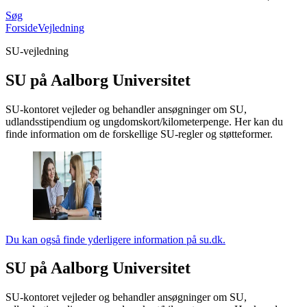
Søg
Forside
Vejledning
SU-vejledning
SU på Aalborg Universitet
SU-kontoret vejleder og behandler ansøgninger om SU,
udlandsstipendium og ungdomskort/kilometerpenge. Her kan du
finde information om de forskellige SU-regler og støtteformer.
Du kan også finde yderligere information på su.dk.
SU på Aalborg Universitet
SU-kontoret vejleder og behandler ansøgninger om SU,