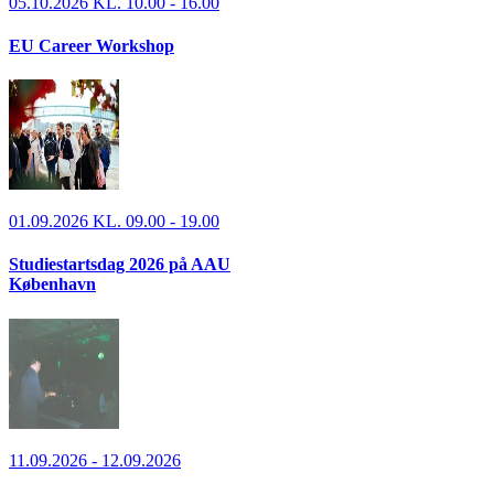
05.10.2026 KL. 10.00 - 16.00
EU Career Workshop
01.09.2026 KL. 09.00 - 19.00
Studiestartsdag 2026 på AAU
København
11.09.2026 - 12.09.2026