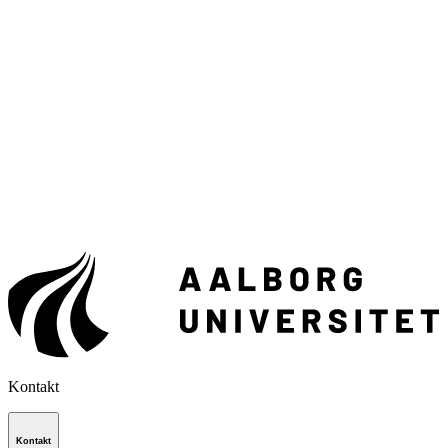
Kontakt
Kontakt