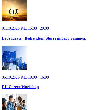
01.10.2026 KL. 15.00 - 20.00
Let's Ideate - Bedre idéer. Større impact. Sammen.
05.10.2026 KL. 10.00 - 16.00
EU Career Workshop