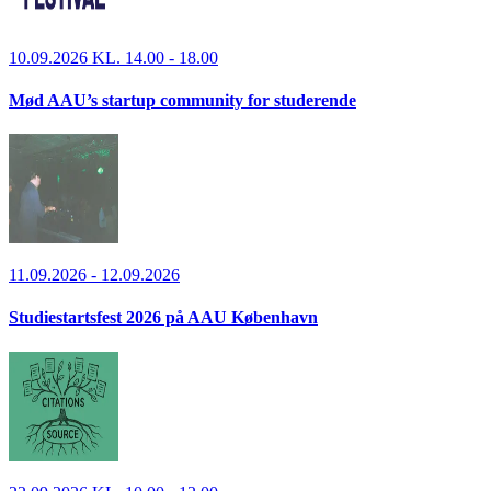
10.09.2026 KL. 14.00 - 18.00
Mød AAU’s startup community for studerende
11.09.2026 - 12.09.2026
Studiestartsfest 2026 på AAU København