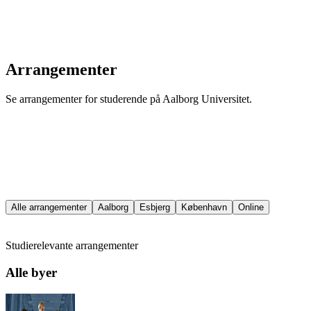
Arrangementer
Se arrangementer for studerende på Aalborg Universitet.
Alle arrangementer
Aalborg
Esbjerg
København
Online
Studierelevante arrangementer
Alle byer