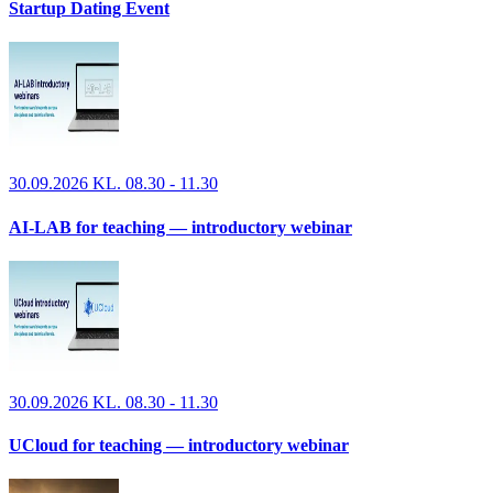
Startup Dating Event
30.09.2026 KL. 08.30 - 11.30
AI-LAB for teaching — introductory webinar
30.09.2026 KL. 08.30 - 11.30
UCloud for teaching — introductory webinar