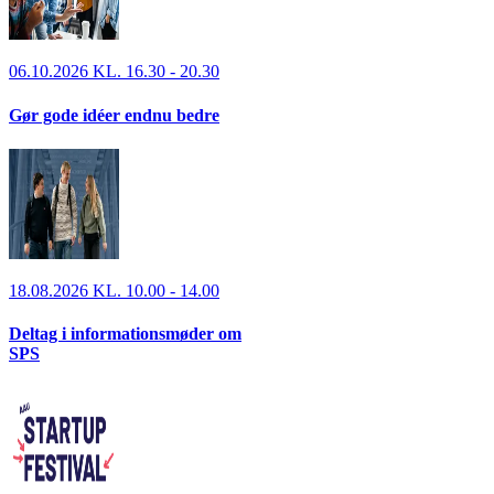
06.10.2026 KL. 16.30 - 20.30
Gør gode idéer endnu bedre
18.08.2026 KL. 10.00 - 14.00
Deltag i informationsmøder om
SPS