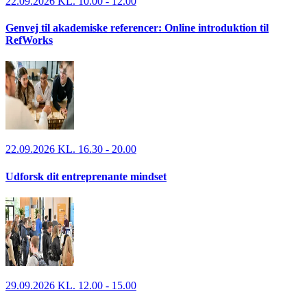
22.09.2026 KL. 10.00 - 12.00
Genvej til akademiske referencer: Online introduktion til
RefWorks
22.09.2026 KL. 16.30 - 20.00
Udforsk dit entreprenante mindset
29.09.2026 KL. 12.00 - 15.00