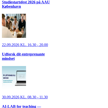
Studiestartsfest 2026 på AAU
København
22.09.2026 KL. 16.30 - 20.00
Udforsk dit entreprenante
mindset
30.09.2026 KL. 08.30 - 11.30
AI-LAB for teaching —