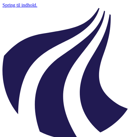
Spring til indhold.