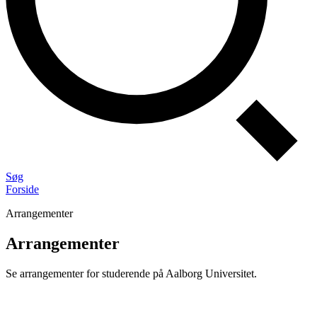
Søg
Forside
Arrangementer
Arrangementer
Se arrangementer for studerende på Aalborg Universitet.