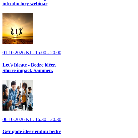
introductory webinar
01.10.2026 KL. 15.00 - 20.00
Let's Ideate - Bedre idéer.
Større impact. Sammen.
06.10.2026 KL. 16.30 - 20.30
Gør gode idéer endnu bedre