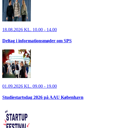
18.08.2026 KL. 10.00 - 14.00
Deltag i informationsmøder om SPS
01.09.2026 KL. 09.00 - 19.00
Studiestartsdag 2026 på AAU København