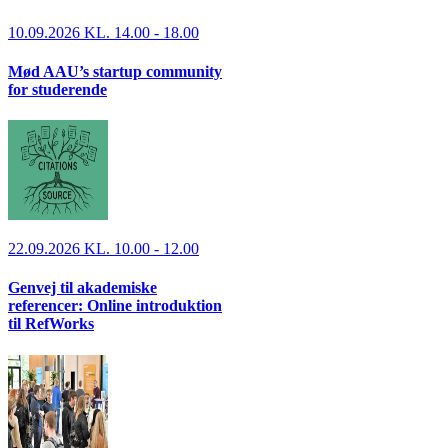
10.09.2026 KL. 14.00 - 18.00
Mød AAU’s startup community
for studerende
22.09.2026 KL. 10.00 - 12.00
Genvej til akademiske
referencer: Online introduktion
til RefWorks