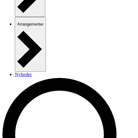
Arrangementer
Nyheder
Kontakt