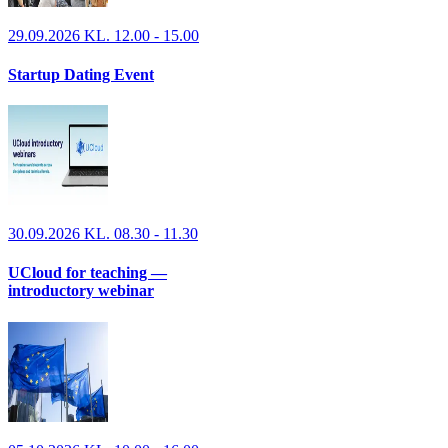
29.09.2026 KL. 12.00 - 15.00
Startup Dating Event
30.09.2026 KL. 08.30 - 11.30
UCloud for teaching —
introductory webinar