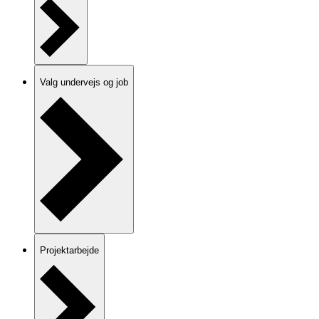
Valg undervejs og job
Projektarbejde