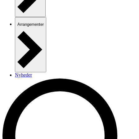
Arrangementer
Nyheder
Kontakt