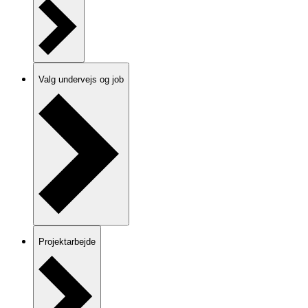
Valg undervejs og job
Projektarbejde