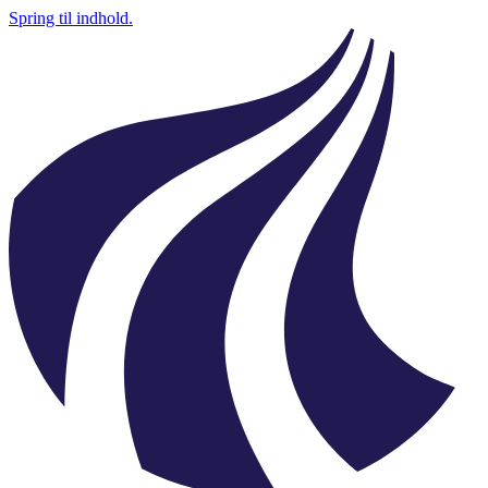
Spring til indhold.