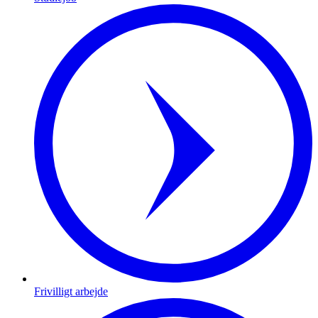
Frivilligt arbejde