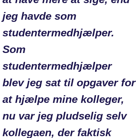
jeg havde som
studentermedhjælper.
Som
studentermedhjælper
blev jeg sat til opgaver for
at hjælpe mine kolleger,
nu var jeg pludselig selv
kollegaen, der faktisk