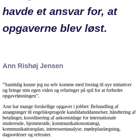
havde et ansvar for, at
opgaverne blev løst.
Ann Rishøj Jensen
”Samtidig kunne jeg nu selv komme med forslag til nye initiativer
og bringe min egen viden og erfaringer på spil for at forbedre
opgaveløsningen”.
Ann har mange forskellige opgaver i jobbet: Behandling af
ansøgninger til engelsksprogede kandidatuddannelser, håndtering af
betalinger, koordinering af ankomstdage for internationale
studerende, hjemmeside, kommunikationsstrategi,
kommunikationsplan, interessentanalyse, mødeplanlægning,
dagsordener og referater.