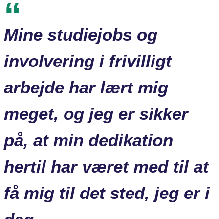
Mine studiejobs og
involvering i frivilligt
arbejde har lært mig
meget, og jeg er sikker
på, at min dedikation
hertil har været med til at
få mig til det sted, jeg er i