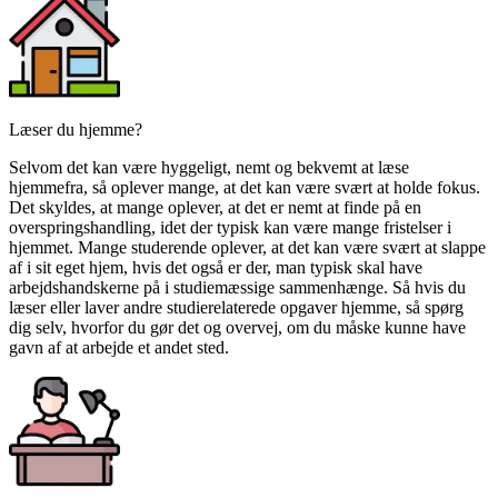
Læser du hjemme?
Selvom det kan være hyggeligt, nemt og bekvemt at læse
hjemmefra, så oplever mange, at det kan være svært at holde fokus.
Det skyldes, at mange oplever, at det er nemt at finde på en
overspringshandling, idet der typisk kan være mange fristelser i
hjemmet. Mange studerende oplever, at det kan være svært at slappe
af i sit eget hjem, hvis det også er der, man typisk skal have
arbejdshandskerne på i studiemæssige sammenhænge. Så hvis du
læser eller laver andre studierelaterede opgaver hjemme, så spørg
dig selv, hvorfor du gør det og overvej, om du måske kunne have
gavn af at arbejde et andet sted.