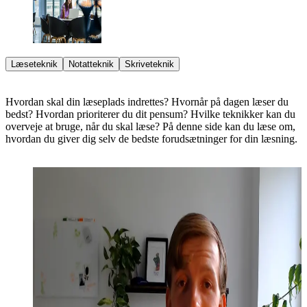
Læseteknik
Notatteknik
Skriveteknik
Hvordan skal din læseplads indrettes? Hvornår på dagen læser du
bedst? Hvordan prioriterer du dit pensum? Hvilke teknikker kan du
overveje at bruge, når du skal læse? På denne side kan du læse om,
hvordan du giver dig selv de bedste forudsætninger for din læsning.