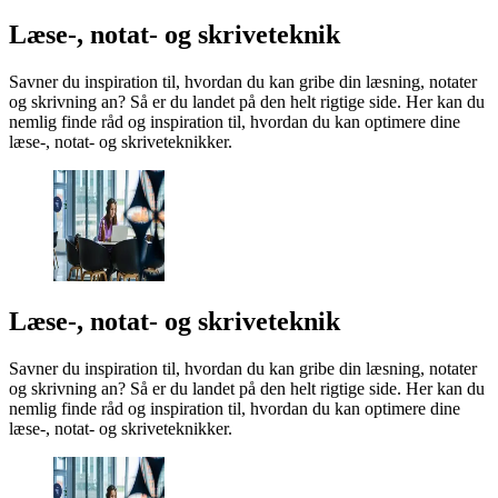
Læse-, notat- og skriveteknik
Savner du inspiration til, hvordan du kan gribe din læsning, notater
og skrivning an? Så er du landet på den helt rigtige side. Her kan du
nemlig finde råd og inspiration til, hvordan du kan optimere dine
læse-, notat- og skriveteknikker.
Læse-, notat- og skriveteknik
Savner du inspiration til, hvordan du kan gribe din læsning, notater
og skrivning an? Så er du landet på den helt rigtige side. Her kan du
nemlig finde råd og inspiration til, hvordan du kan optimere dine
læse-, notat- og skriveteknikker.