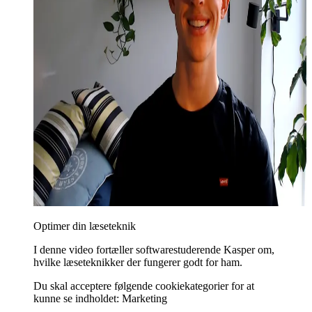
Optimer din læseteknik
I denne video fortæller softwarestuderende Kasper om,
hvilke læseteknikker der fungerer godt for ham.
Du skal acceptere følgende cookiekategorier for at
kunne se indholdet: Marketing