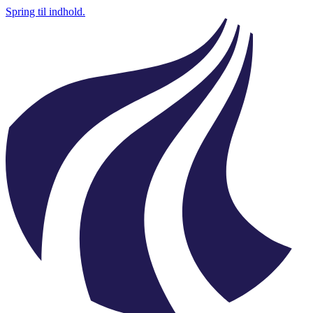
Spring til indhold.