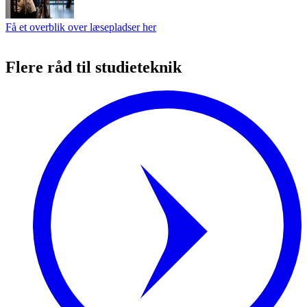
Få et overblik over læsepladser her
Flere råd til studieteknik