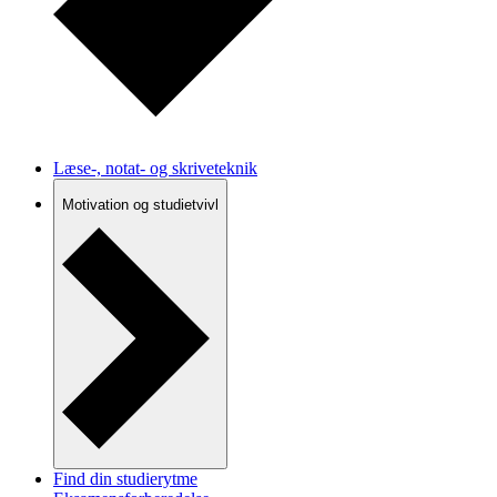
Læse-, notat- og skriveteknik
Motivation og studietvivl
Find din studierytme