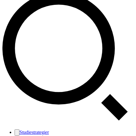
Studiestrategier