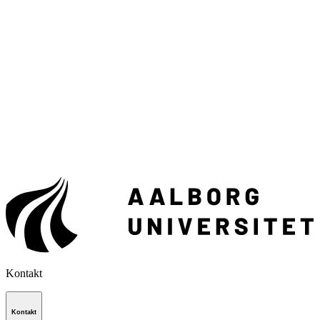
Kontakt
Kontakt