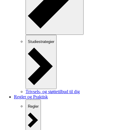
Studiestrategier
Trivsels- og støttetilbud til dig
Regler og Praktisk
Regler