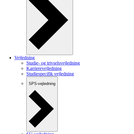
Vejledning
Studie- og trivselsvejledning
Karrierevejledning
Studiespecifik vejledning
SPS-vejledning