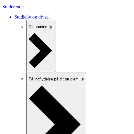
Studerende
Studieliv og trivsel
Dit studiemiljø
Få indflydelse på dit studiemiljø