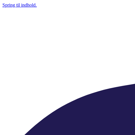
Spring til indhold.