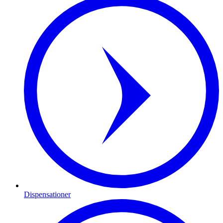
Dispensationer