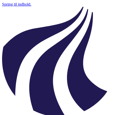
Spring til indhold.