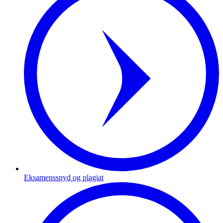
Eksamenssnyd og plagiat