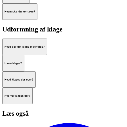
Hvem skal du kontakte?
Udformning af klage
Hvad bør din klage indeholde?
Hvem klager?
Hvad klages der over?
Hvorfor klages der?
Læs også