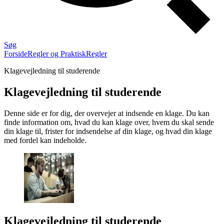
Søg
Forside
Regler og Praktisk
Regler
Klagevejledning til studerende
Klagevejledning til studerende
Denne side er for dig, der overvejer at indsende en klage. Du kan
finde information om, hvad du kan klage over, hvem du skal sende
din klage til, frister for indsendelse af din klage, og hvad din klage
med fordel kan indeholde.
Klagevejledning til studerende