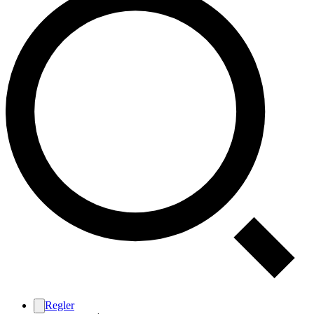
Regler