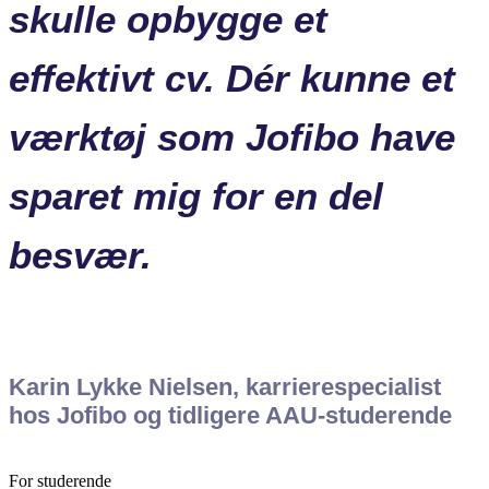
skulle opbygge et
effektivt cv. Dér kunne et
værktøj som Jofibo have
sparet mig for en del
besvær.
Karin Lykke Nielsen, karrierespecialist
hos Jofibo og tidligere AAU-studerende
For studerende