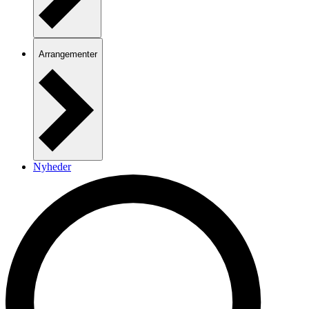
Arrangementer
Nyheder
Kontakt