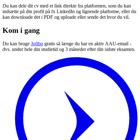
Du kan dele dit cv med et link direkte fra platformen, som du kan
indsætte på din profil på fx LinkedIn og lignende platforme, eller du
kan downloade det i PDF og uploade eller sende det hvor du vil.
Kom i gang
Du kan bruge
Jofibo
gratis så længe du har en aktiv AAU-email -
dvs. under hele din studietid og 3 måneder efter din sidste eksamen.