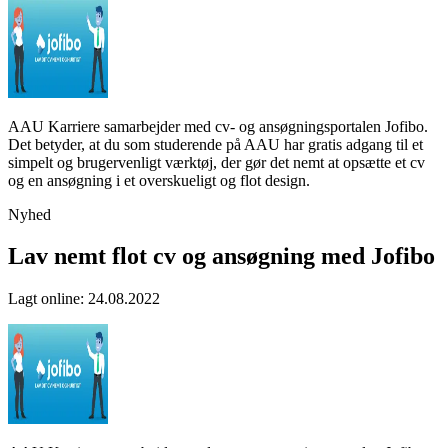
AAU Karriere samarbejder med cv- og ansøgningsportalen Jofibo.
Det betyder, at du som studerende på AAU har gratis adgang til et
simpelt og brugervenligt værktøj, der gør det nemt at opsætte et cv
og en ansøgning i et overskueligt og flot design.
Nyhed
Lav nemt flot cv og ansøgning med Jofibo
Lagt online
:
24.08.2022