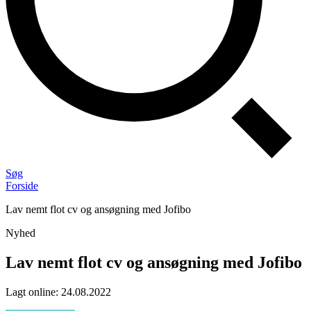
Søg
Forside
Lav nemt flot cv og ansøgning med Jofibo
Nyhed
Lav nemt flot cv og ansøgning med Jofibo
Lagt online
:
24.08.2022