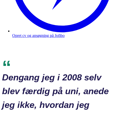
Opret cv og ansøgning på Jofibo
Dengang jeg i 2008 selv
blev færdig på uni, anede
jeg ikke, hvordan jeg