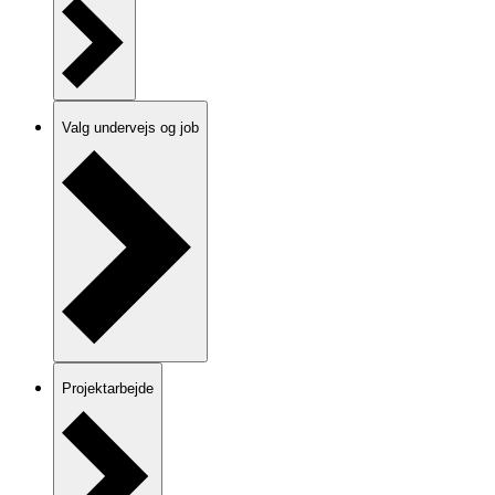
Valg undervejs og job
Projektarbejde