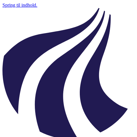
Spring til indhold.