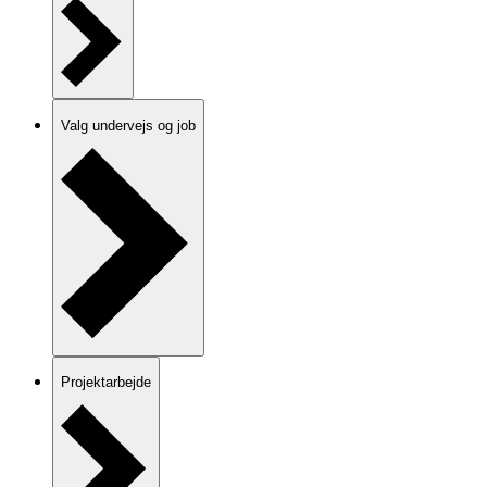
Valg undervejs og job
Projektarbejde