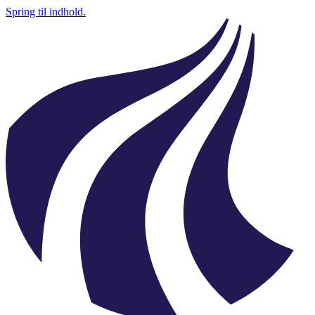
Spring til indhold.