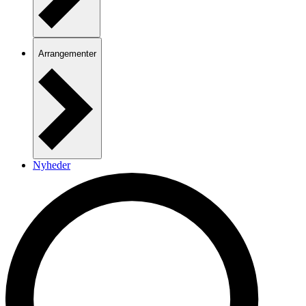
Arrangementer
Nyheder
Kontakt