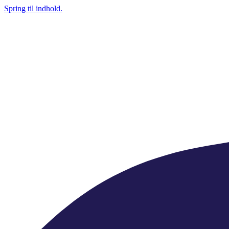
Spring til indhold.