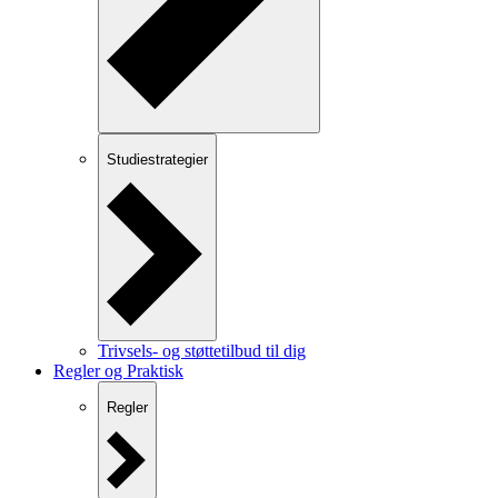
Studiestrategier
Trivsels- og støttetilbud til dig
Regler og Praktisk
Regler