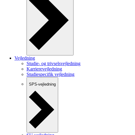
Vejledning
Studie- og trivselsvejledning
Karrierevejledning
Studiespecifik vejledning
SPS-vejledning