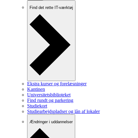
Find det rette IT-værktøj
Ekstra kurser og forelæsninger
Kantinen
Universitetsbiblioteket
Find rundt og parkering
Studiekort
Studiearbejdspladser og lån af lokaler
Ændringer i uddannelser