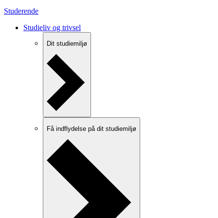
Studerende
Studieliv og trivsel
Dit studiemiljø
Få indflydelse på dit studiemiljø