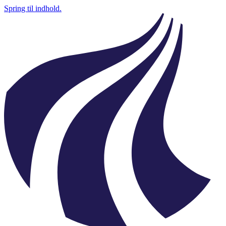
Spring til indhold.