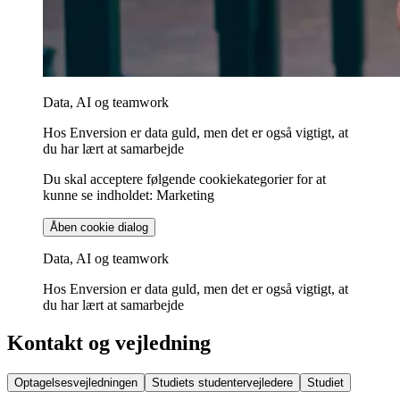
Data, AI og teamwork
Hos Enversion er data guld, men det er også vigtigt, at
du har lært at samarbejde
Du skal acceptere følgende cookiekategorier for at
kunne se indholdet: Marketing
Åben cookie dialog
Data, AI og teamwork
Hos Enversion er data guld, men det er også vigtigt, at
du har lært at samarbejde
Kontakt og vejledning
Optagelsesvejledningen
Studiets studentervejledere
Studiet