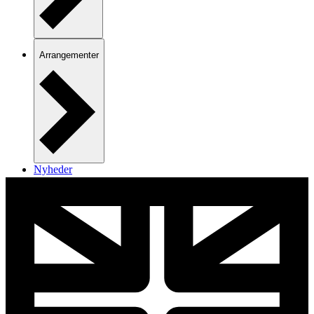
Arrangementer
Nyheder
Kontakt