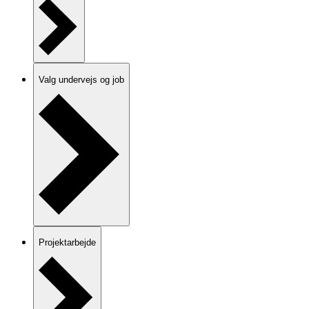
Valg undervejs og job
Projektarbejde