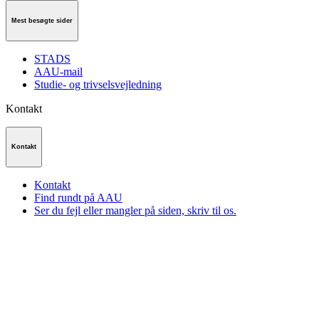
Mest besøgte sider
STADS
AAU-mail
Studie- og trivselsvejledning
Kontakt
Kontakt
Kontakt
Find rundt på AAU
Ser du fejl eller mangler på siden, skriv til os.