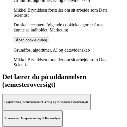
Grundfos, algoritmer, AI og datavidenskab
Mikkel Brynildsen fortæller om sit arbejde som Data
Scientist
Du skal acceptere følgende cookiekategorier for at
kunne se indholdet: Marketing
Åben cookie dialog
Grundfos, algoritmer, AI og datavidenskab
Mikkel Brynildsen fortæller om sit arbejde som Data
Scientist
Det lærer du på uddannelsen
(semesteroversigt)
Projektteams, problembaseret læring og virksomhedssamarbejde
1. semester: Programmering til Dataanalyse