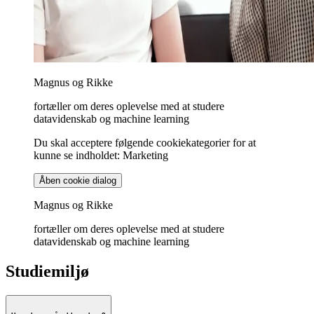
Magnus og Rikke
fortæller om deres oplevelse med at studere
datavidenskab og machine learning
Du skal acceptere følgende cookiekategorier for at
kunne se indholdet: Marketing
Åben cookie dialog
Magnus og Rikke
fortæller om deres oplevelse med at studere
datavidenskab og machine learning
Studiemiljø