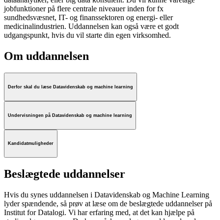
jobfunktioner på flere centrale niveauer inden for fx
sundhedsvæsnet, IT- og finanssektoren og energi- eller
medicinalindustrien. Uddannelsen kan også være et godt
udgangspunkt, hvis du vil starte din egen virksomhed.
Om uddannelsen
Derfor skal du læse Datavidenskab og machine learning
Undervisningen på Datavidenskab og machine learning
Kandidatmuligheder
Beslægtede uddannelser
Hvis du synes uddannelsen i Datavidenskab og Machine Learning
lyder spændende, så prøv at læse om de beslægtede uddannelser på
Institut for Datalogi. Vi har erfaring med, at det kan hjælpe på