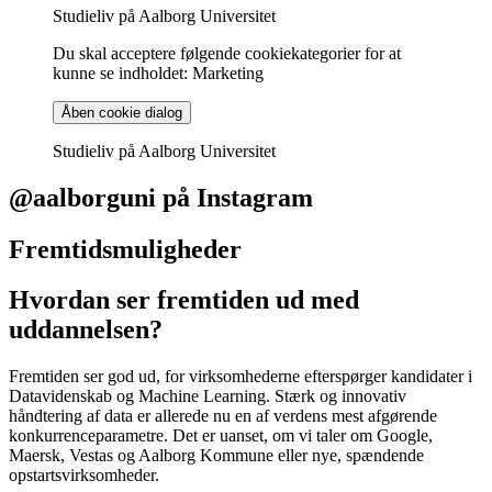
Studieliv på Aalborg Universitet
Du skal acceptere følgende cookiekategorier for at
kunne se indholdet: Marketing
Åben cookie dialog
Studieliv på Aalborg Universitet
@aalborguni på Instagram
Fremtidsmuligheder
Hvordan ser fremtiden ud med
uddannelsen?
Fremtiden ser god ud, for virksomhederne efterspørger kandidater i
Datavidenskab og Machine Learning. Stærk og innovativ
håndtering af data er allerede nu en af verdens mest afgørende
konkurrenceparametre. Det er uanset, om vi taler om Google,
Maersk, Vestas og Aalborg Kommune eller nye, spændende
opstartsvirksomheder.