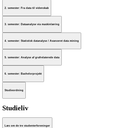
2. semester: Fra data til videnskab
3. semester: Dataanalyse via maskinlæring
4. semester: Statistisk datanalyse / Avanceret data mining
5. semester: Analyse af grafrelaterede data
6. semester: Bachelorprojekt
Studieordning
Studieliv
Læs om de tre studenterforeninger